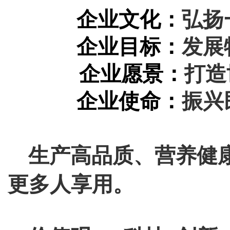
企业文化：
弘扬
企业目标：
发展
企业愿景：
打造
企业使命：
振兴
生产高品质、营养健康
更多人享用。