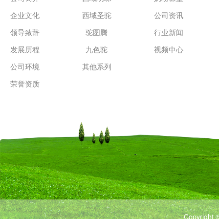
企业文化
西域圣驼
公司资讯
领导致辞
驼图腾
行业新闻
发展历程
九色驼
视频中心
公司环境
其他系列
荣誉资质
Copyrigh