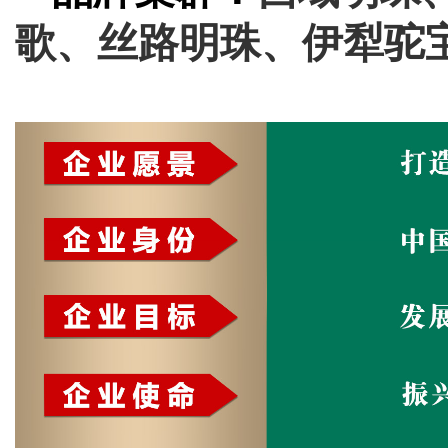
歌、丝路明珠、伊犁驼