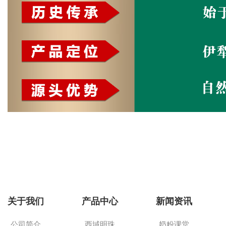
关于我们
产品中心
新闻资讯
公司简介
西域明珠
奶粉课堂