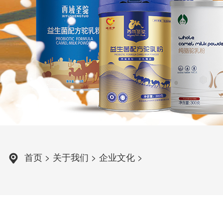
首页
>
关于我们
>
企业文化
>