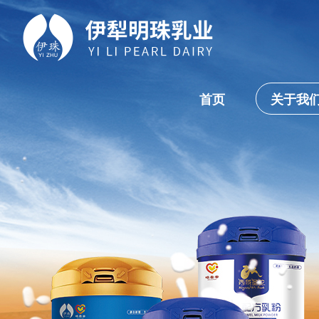
首页
关于我