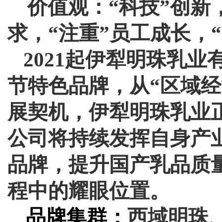
价值观：“科技”创新，
求，“注重”员工成长，
2021起伊犁明珠乳
节特色品牌，从“区域经
展契机，伊犁明珠乳业
公司将持续发挥自身产
品牌，提升国产乳品质
程中的耀眼位置。
品牌集群：
西域明珠