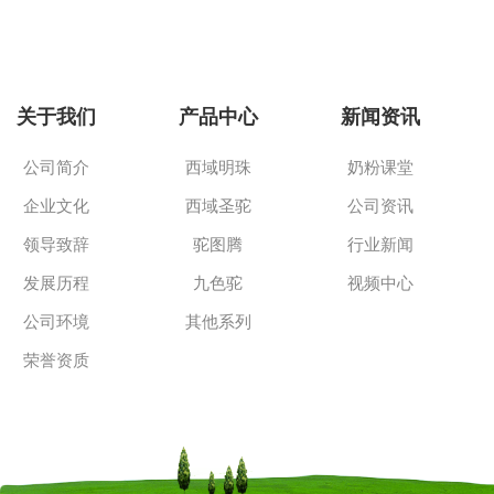
关于我们
产品中心
新闻资讯
公司简介
西域明珠
奶粉课堂
企业文化
西域圣驼
公司资讯
领导致辞
驼图腾
行业新闻
发展历程
九色驼
视频中心
公司环境
其他系列
荣誉资质