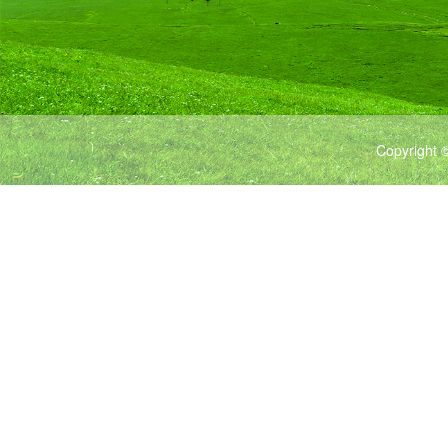
Copyrigh