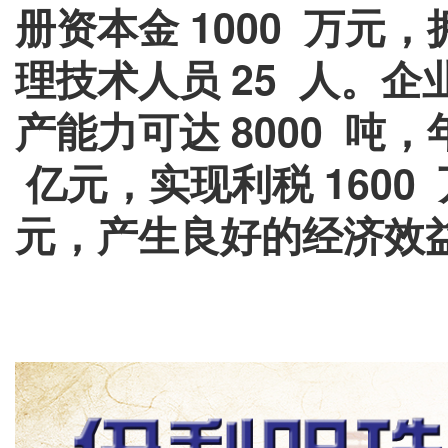
册资本金 1000 万元
理技术人员 25 人。
产能力可达 8000 吨，
亿元，实现利税 1600 
元，产生良好的经济效