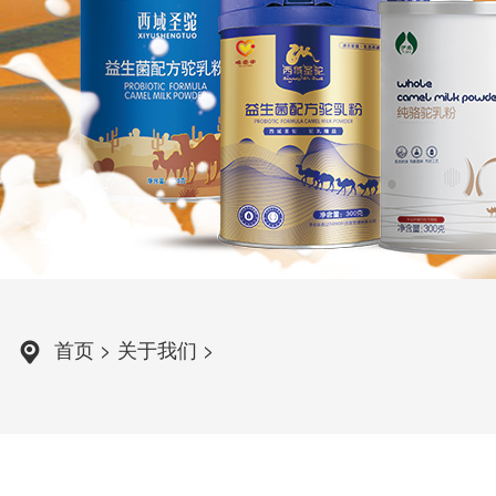
首页
>
关于我们
>