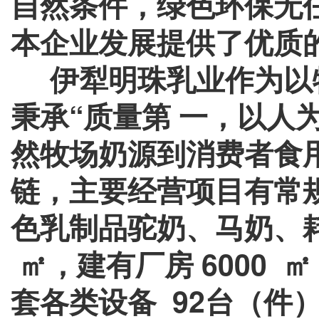
自然条件，绿色环保无
本企业发展提供了优质
伊犁明珠乳业作为以
秉承“质量第 一，以人
然牧场奶源到消费者食
链，主要经营项目有常
色乳制品驼奶、马奶、耗
㎡，建有厂房 6000 
套各类设备 92台（件）