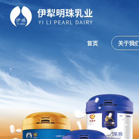
首页
关于我